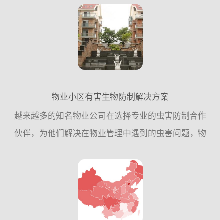
到国家卫生城市标准，具体工作参考指引：一、指导
思想 ：...
物业小区有害生物防制解决方案
越来越多的知名物业公司在选择专业的虫害防制合作
伙伴，为他们解决在物业管理中遇到的虫害问题，物
业公司不再依赖与保洁和自身力量，而是更加信任虫
害防制企业的专业工作，这项投入为他们提高了工作
效率，节约了成本...