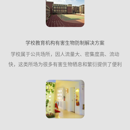
预防措施，尽量少用...
学校教育机构有害生物防制解决方案
学校属于公共场所，因人流量大、密集度高、流动
快，这类所场为很多有害生物牺息和繁衍提供了便利
条件，因此，从专业有害生物防制公司的角度来讲，
应该遵循从源头控制的原则，更多的需要从日常工作
中采取预防措施，尽...