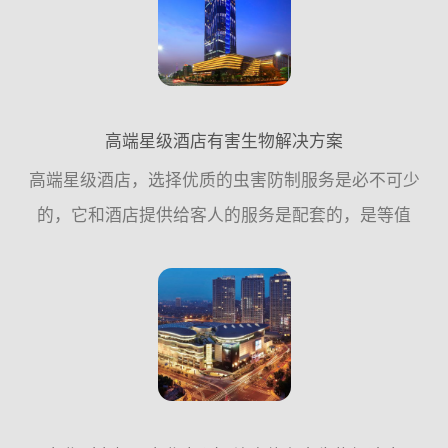
的问题。对此，广...
高端星级酒店有害生物解决方案
高端星级酒店，选择优质的虫害防制服务是必不可少
的，它和酒店提供给客人的服务是配套的，是等值
的，能给顾客提供一个安心、舒适、无虫害侵扰的休
闲、安逸场所。它一定不是最贵的，但它一定是可靠
的，值得您信赖的，...