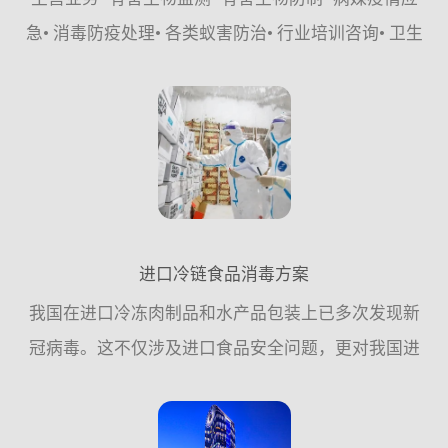
急• 消毒防疫处理• 各类蚁害防治• 行业培训咨询• 卫生
健康城市创建•&#...
进口冷链食品消毒方案
我国在进口冷冻肉制品和水产品包装上已多次发现新
冠病毒。这不仅涉及进口食品安全问题，更对我国进
出口贸易产生严重影响。如何对冷链食品及外包装进
行有效消毒是进口冷链食品安全面对的一项迫在眉睫