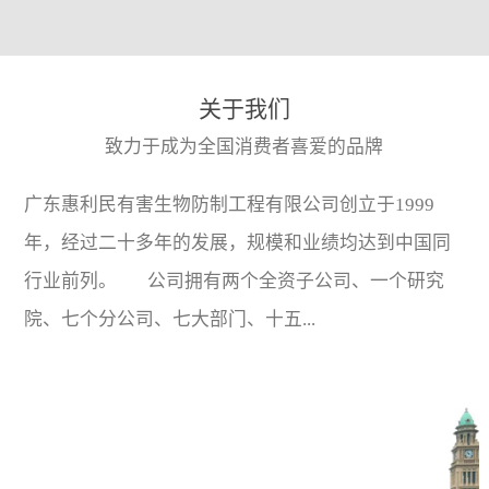
关于我们
致力于成为全国消费者喜爱的品牌
广东惠利民有害生物防制工程有限公司创立于1999
年，经过二十多年的发展，规模和业绩均达到中国同
行业前列。 公司拥有两个全资子公司、一个研究
院、七个分公司、七大部门、十五...