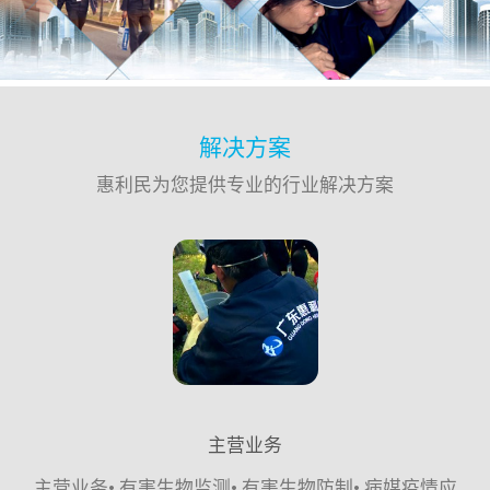
解决方案
惠利民为您提供专业的行业解决方案
主营业务
主营业务• 有害生物监测• 有害生物防制• 病媒疫情应