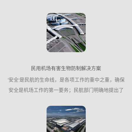
严格。整个社会，不仅是食品安全的监管机构，还包
括社会公众，食品从业人员及管理者，对食品安全的
关注度，对食品安...
民用机场有害生物防制解决方案
'安全'是民航的生命线，是各项工作的重中之重，确保
安全是机场工作的第一要务；民航部门明确地提出了
要以安全、高效、优质运营为三大核心要素推动机场
各项工作的持续健康快速发展，从而使各项工作...