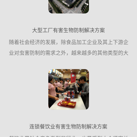
大型工厂有害生物防制解决方案
随着社会经济的发展，除食品加工企业及其上下游企
业对虫害防制的需求之外，越来越多的其他类型的大
型企业单位，对虫害控制的需求也越来越迫切，这一
方面是企业内部发展的需要，;例外一方面也是工厂自
身竞争力的一个...
连锁餐饮业有害生物防制解决方案