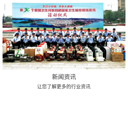
新闻资讯
让您了解更多的行业资讯