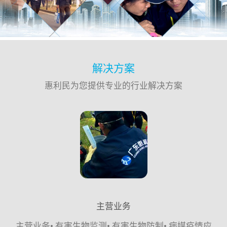
解决方案
惠利民为您提供专业的行业解决方案
主营业务
主营业务• 有害生物监测• 有害生物防制• 病媒疫情应