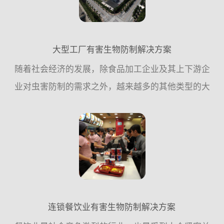
大型工厂有害生物防制解决方案
随着社会经济的发展，除食品加工企业及其上下游企
业对虫害防制的需求之外，越来越多的其他类型的大
型企业单位，对虫害控制的需求也越来越迫切，这一
方面是企业内部发展的需要，;例外一方面也是工厂自
身竞争力的一个...
连锁餐饮业有害生物防制解决方案