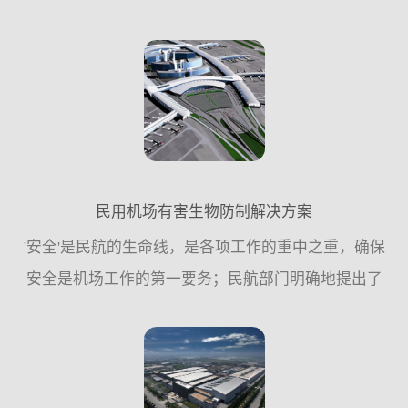
严格。整个社会，不仅是食品安全的监管机构，还包
括社会公众，食品从业人员及管理者，对食品安全的
关注度，对食品安...
民用机场有害生物防制解决方案
'安全'是民航的生命线，是各项工作的重中之重，确保
安全是机场工作的第一要务；民航部门明确地提出了
要以安全、高效、优质运营为三大核心要素推动机场
各项工作的持续健康快速发展，从而使各项工作...