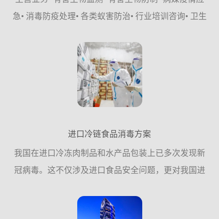
急• 消毒防疫处理• 各类蚁害防治• 行业培训咨询• 卫生
健康城市创建•&#...
进口冷链食品消毒方案
我国在进口冷冻肉制品和水产品包装上已多次发现新
冠病毒。这不仅涉及进口食品安全问题，更对我国进
出口贸易产生严重影响。如何对冷链食品及外包装进
行有效消毒是进口冷链食品安全面对的一项迫在眉睫