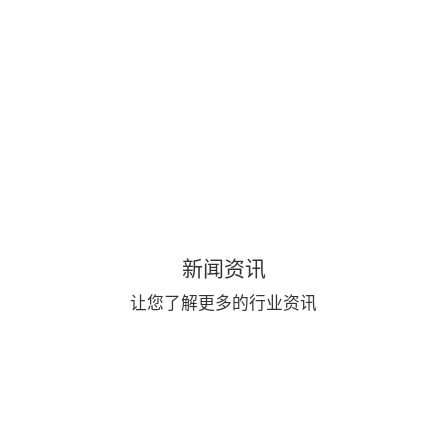
新闻资讯
让您了解更多的行业资讯