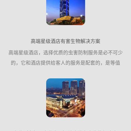
的问题。对此，广...
高端星级酒店有害生物解决方案
高端星级酒店，选择优质的虫害防制服务是必不可少
的，它和酒店提供给客人的服务是配套的，是等值
的，能给顾客提供一个安心、舒适、无虫害侵扰的休
闲、安逸场所。它一定不是最贵的，但它一定是可靠
的，值得您信赖的，...