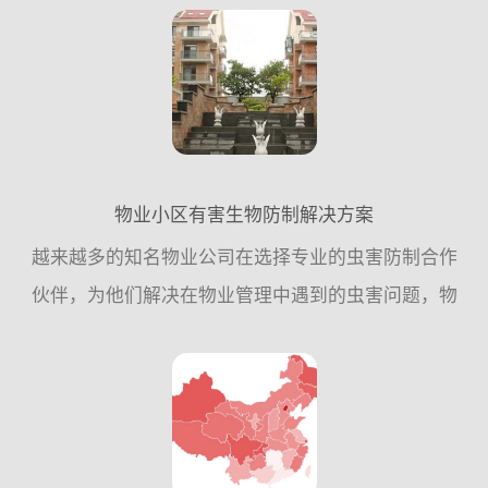
到国家卫生城市标准，具体工作参考指引：一、指导
思想 ：...
物业小区有害生物防制解决方案
越来越多的知名物业公司在选择专业的虫害防制合作
伙伴，为他们解决在物业管理中遇到的虫害问题，物
业公司不再依赖与保洁和自身力量，而是更加信任虫
害防制企业的专业工作，这项投入为他们提高了工作
效率，节约了成本...