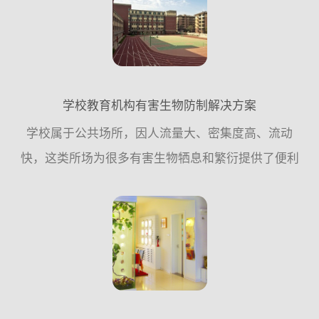
预防措施，尽量少用...
学校教育机构有害生物防制解决方案
学校属于公共场所，因人流量大、密集度高、流动
快，这类所场为很多有害生物牺息和繁衍提供了便利
条件，因此，从专业有害生物防制公司的角度来讲，
应该遵循从源头控制的原则，更多的需要从日常工作
中采取预防措施，尽...