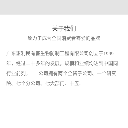
关于我们
致力于成为全国消费者喜爱的品牌
广东惠利民有害生物防制工程有限公司创立于1999
年，经过二十多年的发展，规模和业绩均达到中国同
行业前列。 公司拥有两个全资子公司、一个研究
院、七个分公司、七大部门、十五...