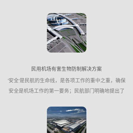
严格。整个社会，不仅是食品安全的监管机构，还包
括社会公众，食品从业人员及管理者，对食品安全的
关注度，对食品安...
民用机场有害生物防制解决方案
'安全'是民航的生命线，是各项工作的重中之重，确保
安全是机场工作的第一要务；民航部门明确地提出了
要以安全、高效、优质运营为三大核心要素推动机场
各项工作的持续健康快速发展，从而使各项工作...