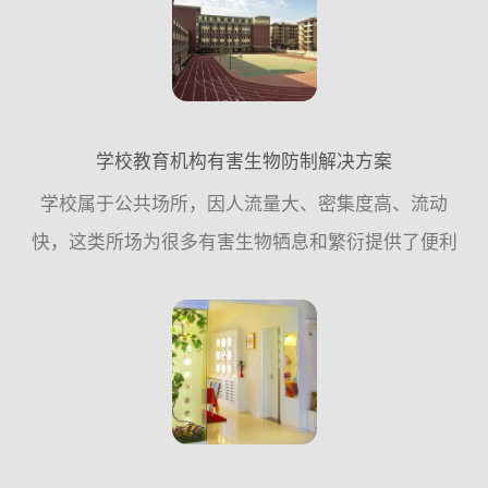
预防措施，尽量少用...
学校教育机构有害生物防制解决方案
学校属于公共场所，因人流量大、密集度高、流动
快，这类所场为很多有害生物牺息和繁衍提供了便利
条件，因此，从专业有害生物防制公司的角度来讲，
应该遵循从源头控制的原则，更多的需要从日常工作
中采取预防措施，尽...