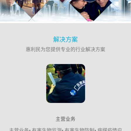
解决方案
惠利民为您提供专业的行业解决方案
主营业务
主营业务• 有害生物监测• 有害生物防制• 病媒疫情应