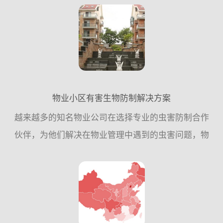
到国家卫生城市标准，具体工作参考指引：一、指导
思想 ：...
物业小区有害生物防制解决方案
越来越多的知名物业公司在选择专业的虫害防制合作
伙伴，为他们解决在物业管理中遇到的虫害问题，物
业公司不再依赖与保洁和自身力量，而是更加信任虫
害防制企业的专业工作，这项投入为他们提高了工作
效率，节约了成本...