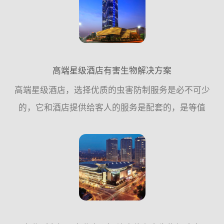
的问题。对此，广...
高端星级酒店有害生物解决方案
高端星级酒店，选择优质的虫害防制服务是必不可少
的，它和酒店提供给客人的服务是配套的，是等值
的，能给顾客提供一个安心、舒适、无虫害侵扰的休
闲、安逸场所。它一定不是最贵的，但它一定是可靠
的，值得您信赖的，...