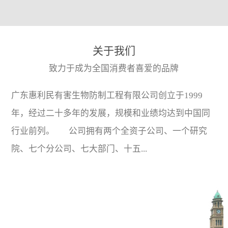
关于我们
致力于成为全国消费者喜爱的品牌
广东惠利民有害生物防制工程有限公司创立于1999
年，经过二十多年的发展，规模和业绩均达到中国同
行业前列。 公司拥有两个全资子公司、一个研究
院、七个分公司、七大部门、十五...