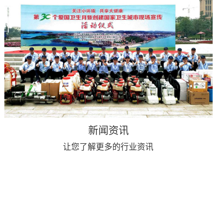
新闻资讯
让您了解更多的行业资讯