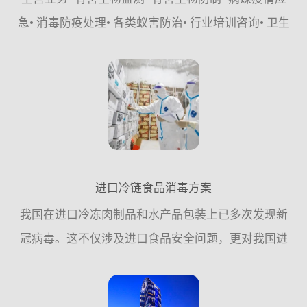
急• 消毒防疫处理• 各类蚁害防治• 行业培训咨询• 卫生
健康城市创建•&#...
进口冷链食品消毒方案
我国在进口冷冻肉制品和水产品包装上已多次发现新
冠病毒。这不仅涉及进口食品安全问题，更对我国进
出口贸易产生严重影响。如何对冷链食品及外包装进
行有效消毒是进口冷链食品安全面对的一项迫在眉睫