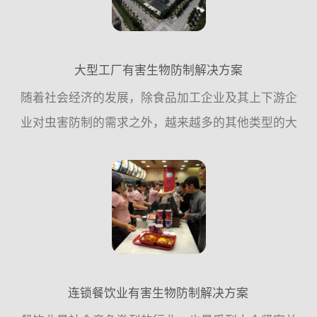
大型工厂有害生物防制解决方案
随着社会经济的发展，除食品加工企业及其上下游企
业对虫害防制的需求之外，越来越多的其他类型的大
型企业单位，对虫害控制的需求也越来越迫切，这一
方面是企业内部发展的需要，;例外一方面也是工厂自
身竞争力的一个...
连锁餐饮业有害生物防制解决方案