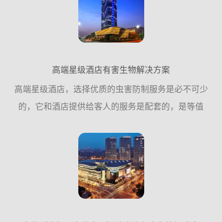
的问题。对此，广...
高端星级酒店有害生物解决方案
高端星级酒店，选择优质的虫害防制服务是必不可少
的，它和酒店提供给客人的服务是配套的，是等值
的，能给顾客提供一个安心、舒适、无虫害侵扰的休
闲、安逸场所。它一定不是最贵的，但它一定是可靠
的，值得您信赖的，...