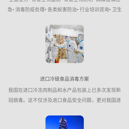
急• 消毒防疫处理• 各类蚁害防治• 行业培训咨询• 卫生
健康城市创建•&#...
进口冷链食品消毒方案
我国在进口冷冻肉制品和水产品包装上已多次发现新
冠病毒。这不仅涉及进口食品安全问题，更对我国进
出口贸易产生严重影响。如何对冷链食品及外包装进
行有效消毒是进口冷链食品安全面对的一项迫在眉睫