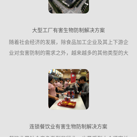
大型工厂有害生物防制解决方案
随着社会经济的发展，除食品加工企业及其上下游企
业对虫害防制的需求之外，越来越多的其他类型的大
型企业单位，对虫害控制的需求也越来越迫切，这一
方面是企业内部发展的需要，;例外一方面也是工厂自
身竞争力的一个...
连锁餐饮业有害生物防制解决方案