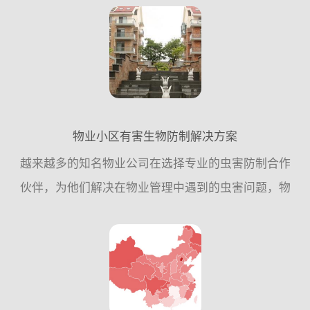
到国家卫生城市标准，具体工作参考指引：一、指导
思想 ：...
物业小区有害生物防制解决方案
越来越多的知名物业公司在选择专业的虫害防制合作
伙伴，为他们解决在物业管理中遇到的虫害问题，物
业公司不再依赖与保洁和自身力量，而是更加信任虫
害防制企业的专业工作，这项投入为他们提高了工作
效率，节约了成本...