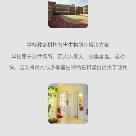
预防措施，尽量少用...
学校教育机构有害生物防制解决方案
学校属于公共场所，因人流量大、密集度高、流动
快，这类所场为很多有害生物牺息和繁衍提供了便利
条件，因此，从专业有害生物防制公司的角度来讲，
应该遵循从源头控制的原则，更多的需要从日常工作
中采取预防措施，尽...