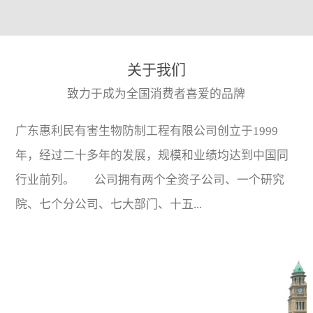
关于我们
致力于成为全国消费者喜爱的品牌
广东惠利民有害生物防制工程有限公司创立于1999
年，经过二十多年的发展，规模和业绩均达到中国同
行业前列。 公司拥有两个全资子公司、一个研究
院、七个分公司、七大部门、十五...