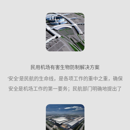
严格。整个社会，不仅是食品安全的监管机构，还包
括社会公众，食品从业人员及管理者，对食品安全的
关注度，对食品安...
民用机场有害生物防制解决方案
'安全'是民航的生命线，是各项工作的重中之重，确保
安全是机场工作的第一要务；民航部门明确地提出了
要以安全、高效、优质运营为三大核心要素推动机场
各项工作的持续健康快速发展，从而使各项工作...