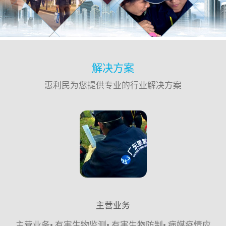
解决方案
惠利民为您提供专业的行业解决方案
主营业务
主营业务• 有害生物监测• 有害生物防制• 病媒疫情应