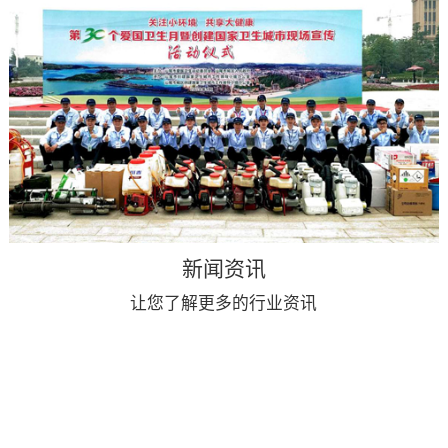
新闻资讯
让您了解更多的行业资讯