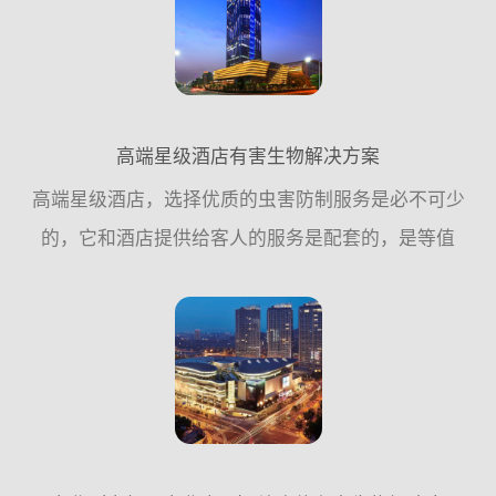
的问题。对此，广...
高端星级酒店有害生物解决方案
高端星级酒店，选择优质的虫害防制服务是必不可少
的，它和酒店提供给客人的服务是配套的，是等值
的，能给顾客提供一个安心、舒适、无虫害侵扰的休
闲、安逸场所。它一定不是最贵的，但它一定是可靠
的，值得您信赖的，...