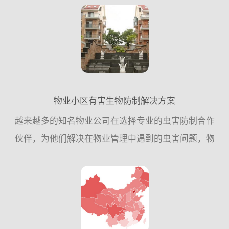
到国家卫生城市标准，具体工作参考指引：一、指导
思想 ：...
物业小区有害生物防制解决方案
越来越多的知名物业公司在选择专业的虫害防制合作
伙伴，为他们解决在物业管理中遇到的虫害问题，物
业公司不再依赖与保洁和自身力量，而是更加信任虫
害防制企业的专业工作，这项投入为他们提高了工作
效率，节约了成本...