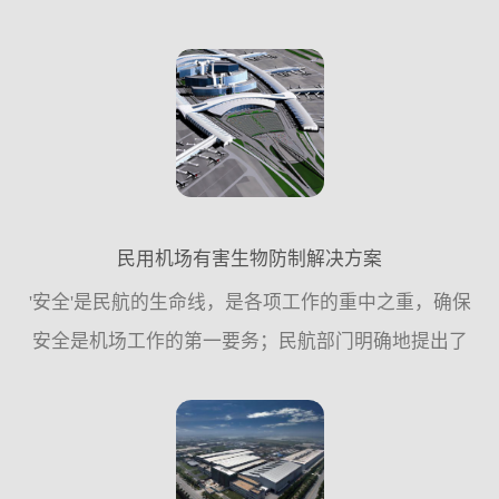
严格。整个社会，不仅是食品安全的监管机构，还包
括社会公众，食品从业人员及管理者，对食品安全的
关注度，对食品安...
民用机场有害生物防制解决方案
'安全'是民航的生命线，是各项工作的重中之重，确保
安全是机场工作的第一要务；民航部门明确地提出了
要以安全、高效、优质运营为三大核心要素推动机场
各项工作的持续健康快速发展，从而使各项工作...