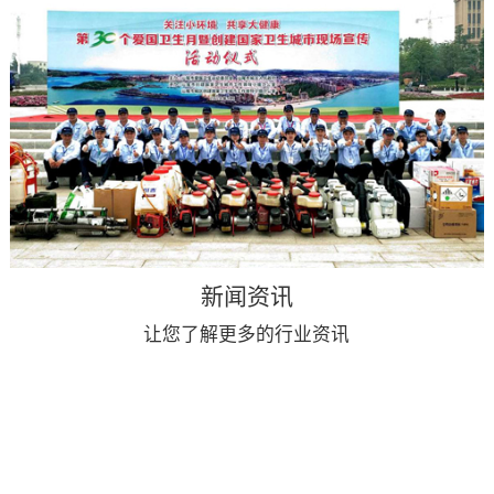
新闻资讯
让您了解更多的行业资讯