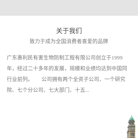
关于我们
致力于成为全国消费者喜爱的品牌
广东惠利民有害生物防制工程有限公司创立于1999
年，经过二十多年的发展，规模和业绩均达到中国同
行业前列。 公司拥有两个全资子公司、一个研究
院、七个分公司、七大部门、十五...