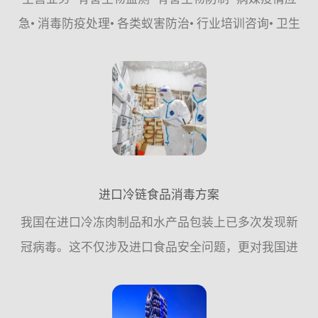
急• 消毒防疫处理• 各类蚁害防治• 行业培训咨询• 卫生
健康城市创建•&#...
进口冷链食品消毒方案
我国在进口冷冻肉制品和水产品包装上已多次发现新
冠病毒。这不仅涉及进口食品安全问题，更对我国进
出口贸易产生严重影响。如何对冷链食品及外包装进
行有效消毒是进口冷链食品安全面对的一项迫在眉睫