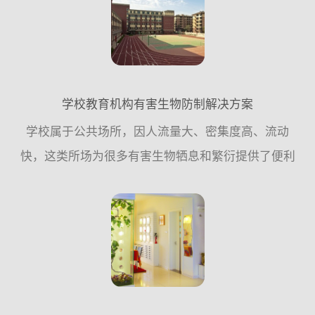
预防措施，尽量少用...
学校教育机构有害生物防制解决方案
学校属于公共场所，因人流量大、密集度高、流动
快，这类所场为很多有害生物牺息和繁衍提供了便利
条件，因此，从专业有害生物防制公司的角度来讲，
应该遵循从源头控制的原则，更多的需要从日常工作
中采取预防措施，尽...