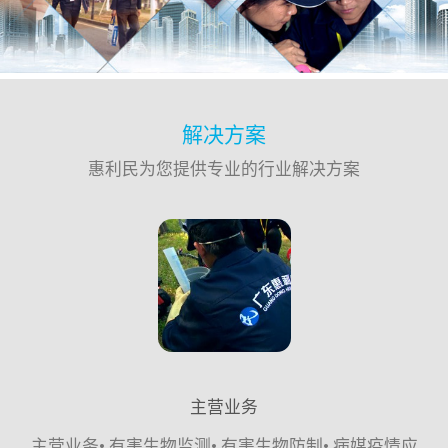
解决方案
惠利民为您提供专业的行业解决方案
主营业务
主营业务• 有害生物监测• 有害生物防制• 病媒疫情应