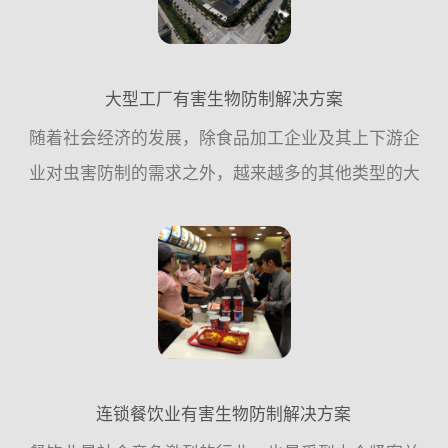
大型工厂有害生物防制解决方案
随着社会经济的发展，除食品加工企业及其上下游企
业对虫害防制的需求之外，越来越多的其他类型的大
型企业单位，对虫害控制的需求也越来越迫切，这一
方面是企业内部发展的需要，;例外一方面也是工厂自
身竞争力的一个...
连锁餐饮业有害生物防制解决方案