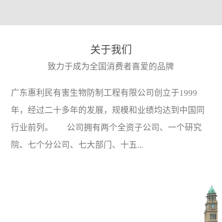
关于我们
致力于成为全国消费者喜爱的品牌
广东惠利民有害生物防制工程有限公司创立于1999
年，经过二十多年的发展，规模和业绩均达到中国同
行业前列。 公司拥有两个全资子公司、一个研究
院、七个分公司、七大部门、十五...