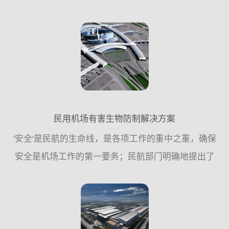
严格。整个社会，不仅是食品安全的监管机构，还包
括社会公众，食品从业人员及管理者，对食品安全的
关注度，对食品安...
民用机场有害生物防制解决方案
'安全'是民航的生命线，是各项工作的重中之重，确保
安全是机场工作的第一要务；民航部门明确地提出了
要以安全、高效、优质运营为三大核心要素推动机场
各项工作的持续健康快速发展，从而使各项工作...