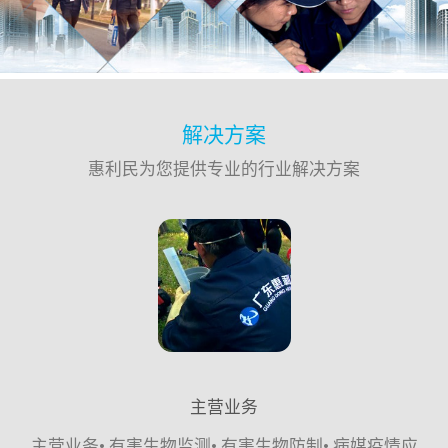
解决方案
惠利民为您提供专业的行业解决方案
主营业务
主营业务• 有害生物监测• 有害生物防制• 病媒疫情应