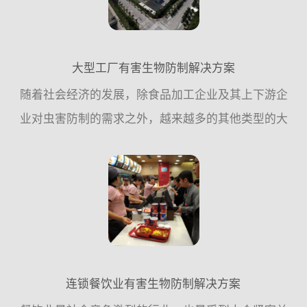
大型工厂有害生物防制解决方案
随着社会经济的发展，除食品加工企业及其上下游企
业对虫害防制的需求之外，越来越多的其他类型的大
型企业单位，对虫害控制的需求也越来越迫切，这一
方面是企业内部发展的需要，;例外一方面也是工厂自
身竞争力的一个...
连锁餐饮业有害生物防制解决方案