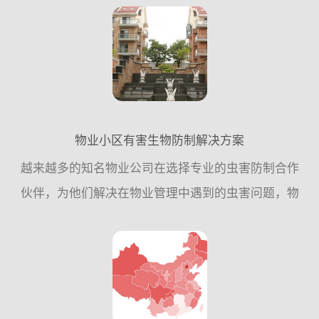
到国家卫生城市标准，具体工作参考指引：一、指导
思想 ：...
物业小区有害生物防制解决方案
越来越多的知名物业公司在选择专业的虫害防制合作
伙伴，为他们解决在物业管理中遇到的虫害问题，物
业公司不再依赖与保洁和自身力量，而是更加信任虫
害防制企业的专业工作，这项投入为他们提高了工作
效率，节约了成本...