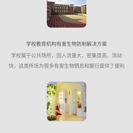
预防措施，尽量少用...
学校教育机构有害生物防制解决方案
学校属于公共场所，因人流量大、密集度高、流动
快，这类所场为很多有害生物牺息和繁衍提供了便利
条件，因此，从专业有害生物防制公司的角度来讲，
应该遵循从源头控制的原则，更多的需要从日常工作
中采取预防措施，尽...