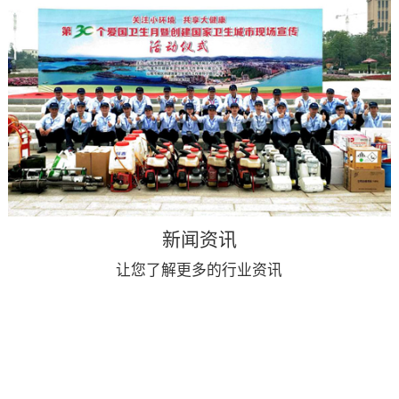
新闻资讯
让您了解更多的行业资讯