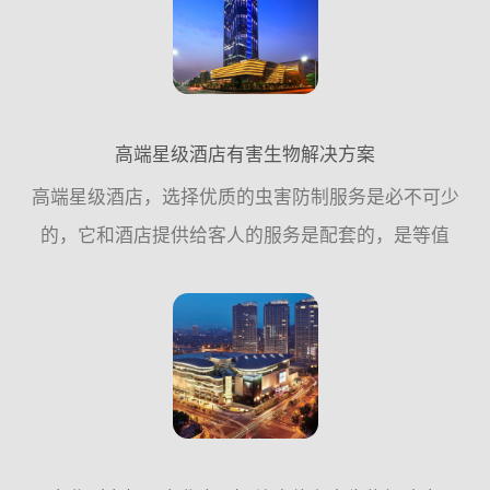
的问题。对此，广...
高端星级酒店有害生物解决方案
高端星级酒店，选择优质的虫害防制服务是必不可少
的，它和酒店提供给客人的服务是配套的，是等值
的，能给顾客提供一个安心、舒适、无虫害侵扰的休
闲、安逸场所。它一定不是最贵的，但它一定是可靠
的，值得您信赖的，...